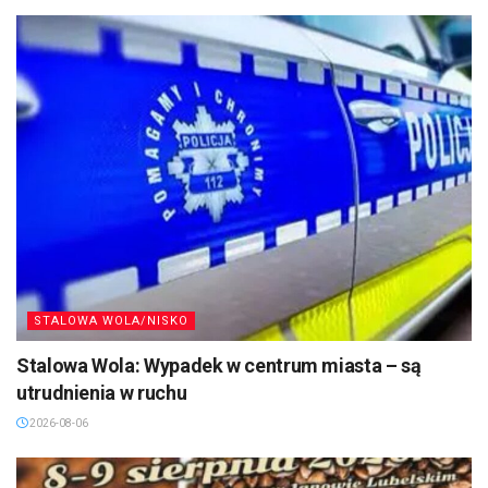
STALOWA WOLA/NISKO
Stalowa Wola: Wypadek w centrum miasta – są
utrudnienia w ruchu
2026-08-06