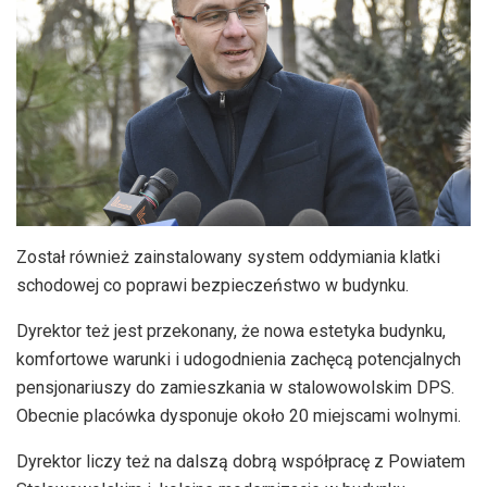
Został również zainstalowany system oddymiania klatki
schodowej co poprawi bezpieczeństwo w budynku.
Dyrektor też jest przekonany, że nowa estetyka budynku,
komfortowe warunki i udogodnienia zachęcą potencjalnych
pensjonariuszy do zamieszkania w stalowowolskim DPS.
Obecnie placówka dysponuje około 20 miejscami wolnymi.
Dyrektor liczy też na dalszą dobrą współpracę z Powiatem