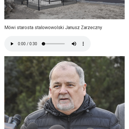
Mówi starosta stalowowolski Janusz Zarzeczny