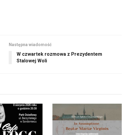
Następna wiadomość
W czwartek rozmowa z Prezydentem
Stalowej Woli