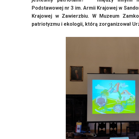
Podstawowej nr 3 im. Armii Krajowej w Sando
Krajowej w Zawierzbiu. W Muzeum Zamkow
patriotyzmu i ekologii, którą zorganizował