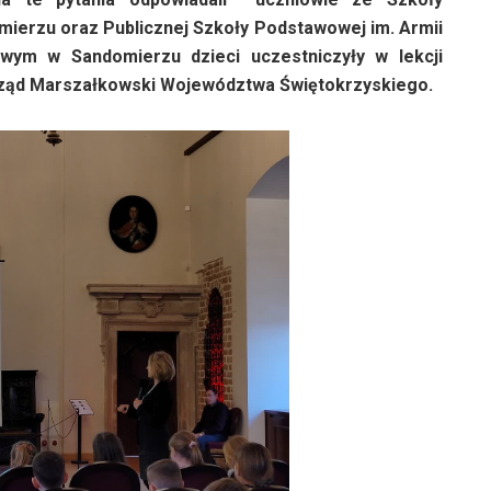
mierzu oraz Publicznej Szkoły Podstawowej im. Armii
ym w Sandomierzu dzieci uczestniczyły w lekcji
 Urząd Marszałkowski Województwa Świętokrzyskiego.