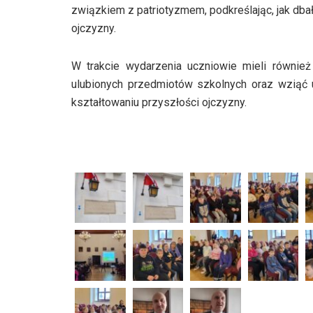
związkiem z patriotyzmem, podkreślając, jak dba
ojczyzny.
W trakcie wydarzenia uczniowie mieli również
ulubionych przedmiotów szkolnych oraz wziąć 
kształtowaniu przyszłości ojczyzny.