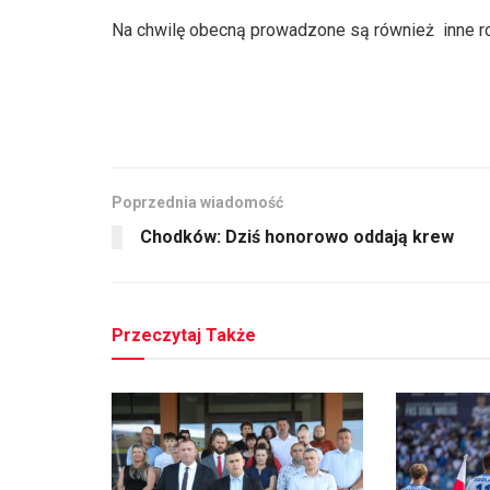
Na chwilę obecną prowadzone są również inne r
Poprzednia wiadomość
Chodków: Dziś honorowo oddają krew
Przeczytaj Także