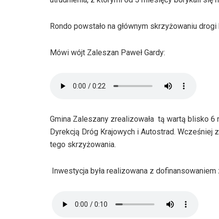
Rondo powstało na głównym skrzyżowaniu drogi 
Mówi wójt Zaleszan Paweł Gardy:
Gmina Zaleszany zrealizowała tą wartą blisko 6 
Dyrekcją Dróg Krajowych i Autostrad. Wcześniej
tego skrzyżowania.
Inwestycja była realizowana z dofinansowaniem z