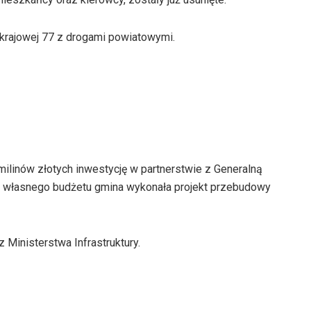
krajowej 77 z drogami powiatowymi.
milinów złotych inwestycję w partnerstwie z Generalną
 z własnego budżetu gmina wykonała projekt przebudowy
 Ministerstwa Infrastruktury.