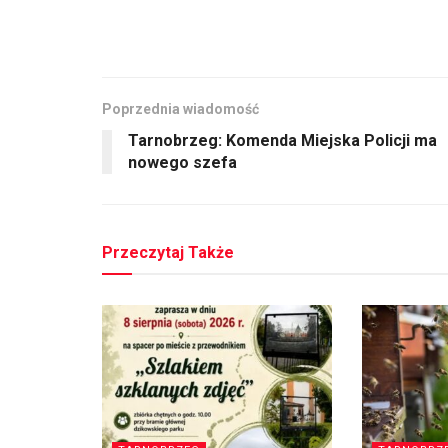
Poprzednia wiadomość
Tarnobrzeg: Komenda Miejska Policji ma
nowego szefa
Przeczytaj Także