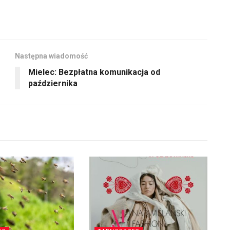
Następna wiadomość
Mielec: Bezpłatna komunikacja od
października