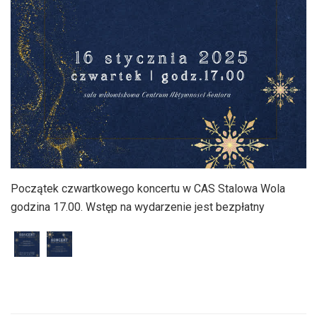
Początek czwartkowego koncertu w CAS Stalowa Wola
godzina 17.00. Wstęp na wydarzenie jest bezpłatny