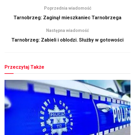
Poprzednia wiadomość
Tarnobrzeg: Zaginął mieszkaniec Tarnobrzega
Następna wiadomość
Tarnobrzeg: Zabieli i oblodzi. Służby w gotowości
Przeczytaj Także