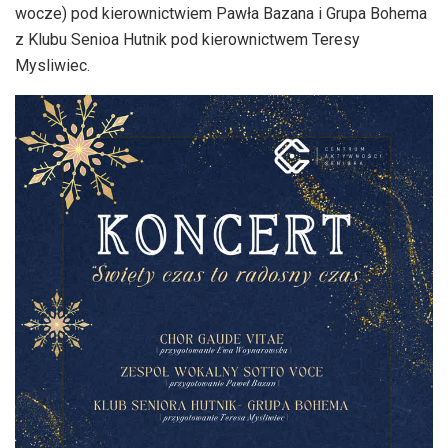
wocze) pod kierownictwiem Pawła Bazana i Grupa Bohema
z Klubu Senioa Hutnik pod kierownictwem Teresy
Mysliwiec.