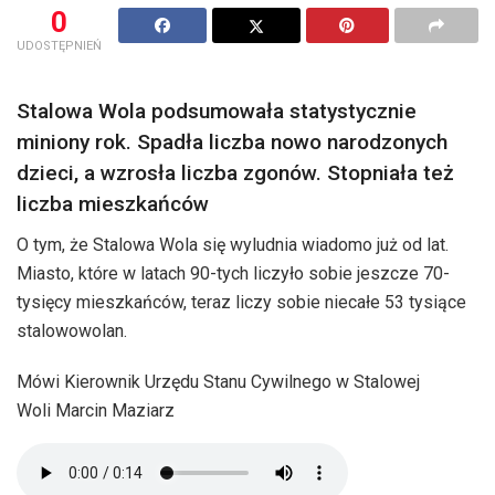
0
UDOSTĘPNIEŃ
Stalowa Wola podsumowała statystycznie
miniony rok. Spadła liczba nowo narodzonych
dzieci, a wzrosła liczba zgonów. Stopniała też
liczba mieszkańców
O tym, że Stalowa Wola się wyludnia wiadomo już od lat.
Miasto, które w latach 90-tych liczyło sobie jeszcze 70-
tysięcy mieszkańców, teraz liczy sobie niecałe 53 tysiące
stalowowolan.
Mówi Kierownik Urzędu Stanu Cywilnego w Stalowej
Woli Marcin Maziarz