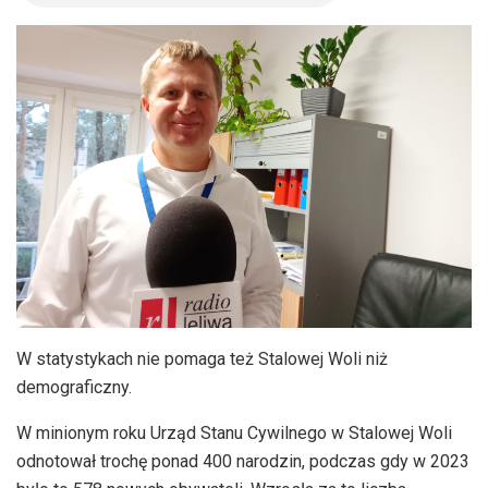
W statystykach nie pomaga też Stalowej Woli niż
demograficzny.
W minionym roku Urząd Stanu Cywilnego w Stalowej Woli
odnotował trochę ponad 400 narodzin, podczas gdy w 2023