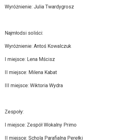
Wyróżnienie: Julia Twardygrosz
Najmłodsi soliści:
Wyróżnienie: Antoś Kowalczuk
I miejsce: Lena Mścisz
II miejsce: Milena Kabat
III miejsce: Wiktoria Wydra
Zespoły:
I miejsce: Zespół Wokalny Primo
II miejsce: Schola Parafialna Perełki