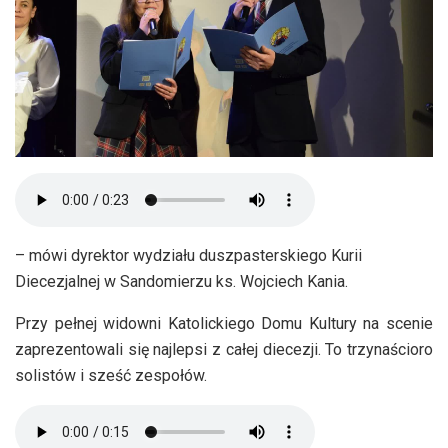
– mówi dyrektor wydziału duszpasterskiego Kurii
Diecezjalnej w Sandomierzu ks. Wojciech Kania.
Przy pełnej widowni Katolickiego Domu Kultury na scenie
zaprezentowali się najlepsi z całej diecezji. To trzynaścioro
solistów i sześć zespołów.