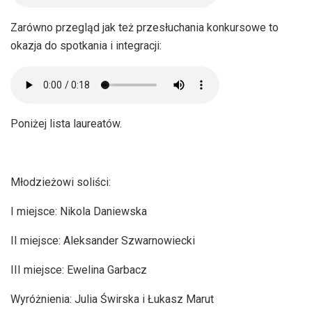
Zarówno przegląd jak też przesłuchania konkursowe to
okazja do spotkania i integracji:
Poniżej lista laureatów.
Młodzieżowi soliści:
I miejsce: Nikola Daniewska
II miejsce: Aleksander Szwarnowiecki
III miejsce: Ewelina Garbacz
Wyróżnienia: Julia Świrska i Łukasz Marut