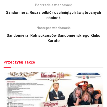
Poprzednia wiadomość
Sandomierz: Rusza odbiór uschniętych świątecznych
choinek
Następna wiadomość
Sandomierz: Rok sukcesów Sandomierskiego Klubu
Karate
Przeczytaj Także