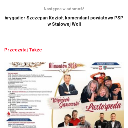
Następna wiadomość
brygadier Szczepan Kozioł, komendant powiatowy PSP
w Stalowej Woli
Przeczytaj Także