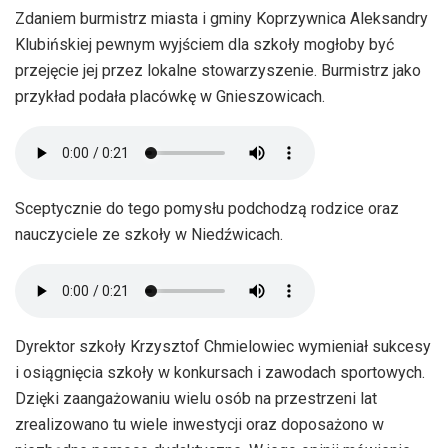
Zdaniem burmistrz miasta i gminy Koprzywnica Aleksandry
Klubińskiej pewnym wyjściem dla szkoły mogłoby być
przejęcie jej przez lokalne stowarzyszenie. Burmistrz jako
przykład podała placówkę w Gnieszowicach.
Sceptycznie do tego pomysłu podchodzą rodzice oraz
nauczyciele ze szkoły w Niedźwicach.
Dyrektor szkoły Krzysztof Chmielowiec wymieniał sukcesy
i osiągnięcia szkoły w konkursach i zawodach sportowych.
Dzięki zaangażowaniu wielu osób na przestrzeni lat
zrealizowano tu wiele inwestycji oraz doposażono w