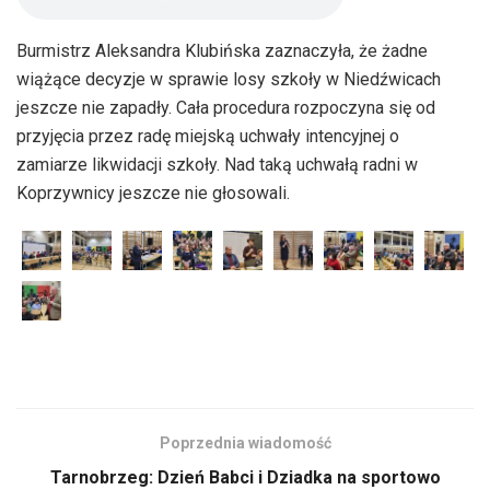
Burmistrz Aleksandra Klubińska zaznaczyła, że żadne
wiążące decyzje w sprawie losy szkoły w Niedźwicach
jeszcze nie zapadły. Cała procedura rozpoczyna się od
przyjęcia przez radę miejską uchwały intencyjnej o
zamiarze likwidacji szkoły. Nad taką uchwałą radni w
Koprzywnicy jeszcze nie głosowali.
Poprzednia wiadomość
Tarnobrzeg: Dzień Babci i Dziadka na sportowo