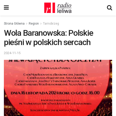
Strona Główna
Region
Tarnobrzeg
Wola Baranowska: Polskie
pieśni w polskich sercach
2024-11-15