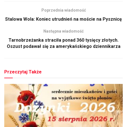
Poprzednia wiadomość
Stalowa Wola: Koniec utrudnień na moście na Pysznicę
Następna wiadomość
Tarnobrzeżanka straciła ponad 360 tysięcy złotych.
Oszust podawał się za amerykańskiego dziennikarza
Przeczytaj Także