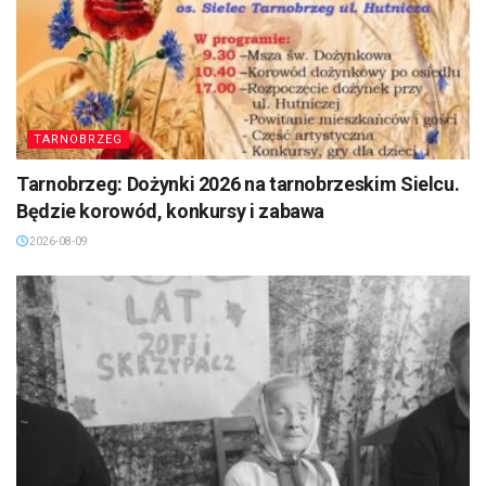
TARNOBRZEG
Tarnobrzeg: Dożynki 2026 na tarnobrzeskim Sielcu.
Będzie korowód, konkursy i zabawa
2026-08-09