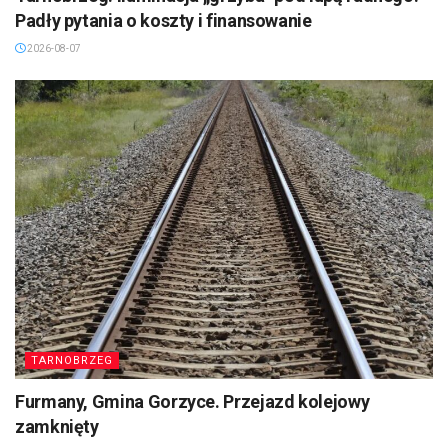
Padły pytania o koszty i finansowanie
2026-08-07
TARNOBRZEG
Furmany, Gmina Gorzyce. Przejazd kolejowy
zamknięty