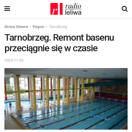
Strona Główna
Region
Tarnobrzeg
Tarnobrzeg. Remont basenu
przeciągnie się w czasie
2024-11-26