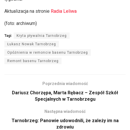
Aktualizacja na stronie
Radia Leliwa
(foto: archiwum)
Tagi:
Kryta pływalnia Tarnobrzeg
Łukasz Nowak Tarnobrzeg
Opóźnienia w remoncie basenu Tarnobrzeg
Remont basenu Tarnobrzeg
Poprzednia wiadomość
Dariusz Chorzępa, Marta Rębacz – Zespół Szkół
Specjalnych w Tarnobrzegu
Następna wiadomość
Tarnobrzeg: Panowie udowodnili, że zależy im na
zdrowiu