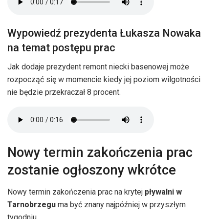
Wypowiedź prezydenta Łukasza Nowaka
na temat postępu prac
Jak dodaje prezydent remont niecki basenowej może
rozpocząć się w momencie kiedy jej poziom wilgotności
nie będzie przekraczał 8 procent.
Nowy termin zakończenia prac
zostanie ogłoszony wkrótce
Nowy termin zakończenia prac na krytej
pływalni w
Tarnobrzegu
ma być znany najpóźniej w przyszłym
tygodniu.