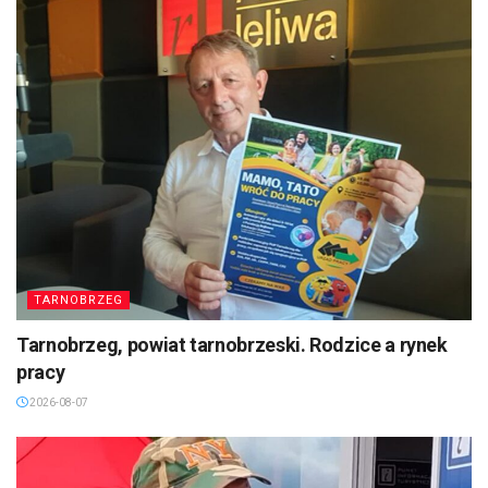
TARNOBRZEG
Tarnobrzeg, powiat tarnobrzeski. Rodzice a rynek
pracy
2026-08-07