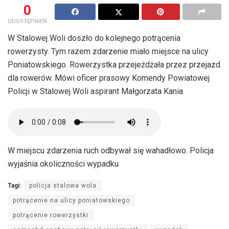
0
UDOSTĘPNIEŃ
W Stalowej Woli doszło do kolejnego potrącenia
rowerzysty. Tym razem zdarzenie miało miejsce na ulicy
Poniatowskiego. Rowerzystka przejeżdżała przez przejazd
dla rowerów. Mówi oficer prasowy Komendy Powiatowej
Policji w Stalowej Woli aspirant Małgorzata Kania
W miejscu zdarzenia ruch odbywał się wahadłowo. Policja
wyjaśnia okoliczności wypadku
Tagi:
policja stalowa wola
potrącenie na ulicy poniatowskiego
potrącenie rowerzystki