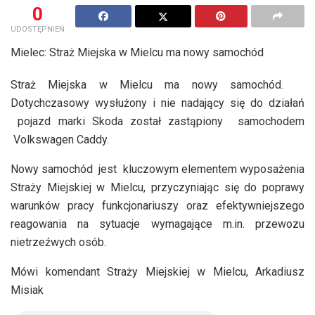
0
UDOSTĘPNIEŃ
Mielec: Straż Miejska w Mielcu ma nowy samochód
Straż Miejska w Mielcu ma nowy samochód.
Dotychczasowy wysłużony i nie nadający się do działań
pojazd marki Skoda został zastąpiony samochodem
Volkswagen Caddy.
Nowy samochód jest kluczowym elementem wyposażenia
Straży Miejskiej w Mielcu, przyczyniając się do poprawy
warunków pracy funkcjonariuszy oraz efektywniejszego
reagowania na sytuacje wymagające m.in. przewozu
nietrzeźwych osób.
Mówi komendant Straży Miejskiej w Mielcu, Arkadiusz
Misiak