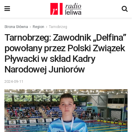
Strona Główna
Region
Tarnobrzeg
Tarnobrzeg: Zawodnik „Delfina”
powołany przez Polski Związek
Pływacki w skład Kadry
Narodowej Juniorów
2024-09-11