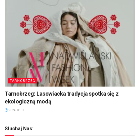
TARNOBRZEG
Tarnobrzeg: Lasowiacka tradycja spotka się z
ekologiczną modą
2026-08-05
Słuchaj Nas: