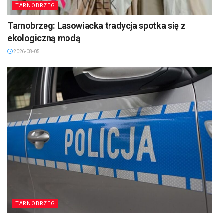
TARNOBRZEG
Tarnobrzeg: Lasowiacka tradycja spotka się z
ekologiczną modą
2026-08-05
TARNOBRZEG