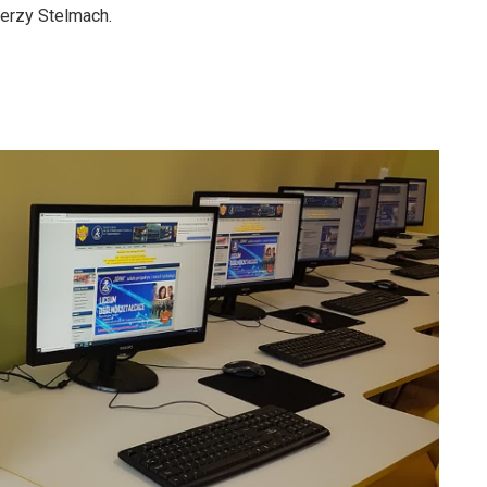
erzy Stelmach.