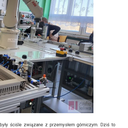
i były ściśle związane z przemysłem górniczym. Dziś to