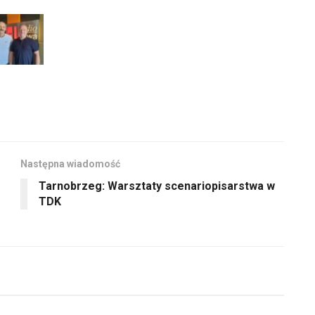
Następna wiadomość
Tarnobrzeg: Warsztaty scenariopisarstwa w
TDK