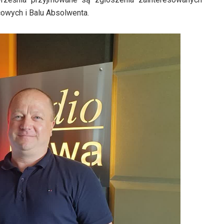
owych i Balu Absolwenta.