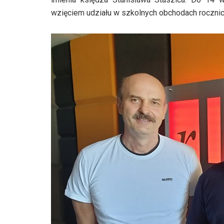
wzięciem udziału w szkolnych obchodach rocznic