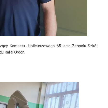
zący Komitetu Jubileuszowego 65-lecia Zespołu Szkół
gu Rafał Ordon.