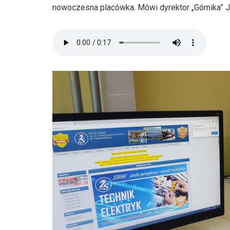
nowoczesna placówka. Mówi dyrektor „Górnika” J