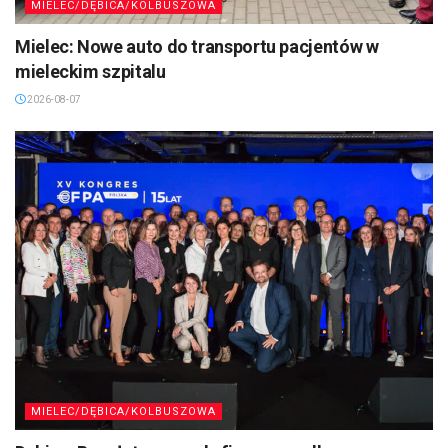
MIELEC/DĘBICA/KOLBUSZOWA
Mielec: Nowe auto do transportu pacjentów w
mieleckim szpitalu
2026-08-07
MIELEC/DĘBICA/KOLBUSZOWA