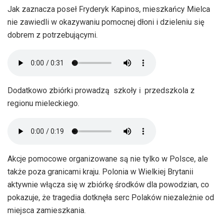
Jak zaznacza poseł Fryderyk Kapinos, mieszkańcy Mielca
nie zawiedli w okazywaniu pomocnej dłoni i dzieleniu się
dobrem z potrzebującymi.
Dodatkowo zbiórki prowadzą szkoły i przedszkola z
regionu mieleckiego.
Akcje pomocowe organizowane są nie tylko w Polsce, ale
także poza granicami kraju. Polonia w Wielkiej Brytanii
aktywnie włącza się w zbiórkę środków dla powodzian, co
pokazuje, że tragedia dotknęła serc Polaków niezależnie od
miejsca zamieszkania.