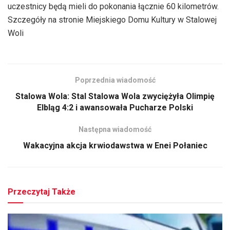
uczestnicy będą mieli do pokonania łącznie 60 kilometrów.
Szczegóły na stronie Miejskiego Domu Kultury w Stalowej
Woli
Poprzednia wiadomość
Stalowa Wola: Stal Stalowa Wola zwyciężyła Olimpię
Elbląg 4:2 i awansowała Pucharze Polski
Następna wiadomość
Wakacyjna akcja krwiodawstwa w Enei Połaniec
Przeczytaj Także