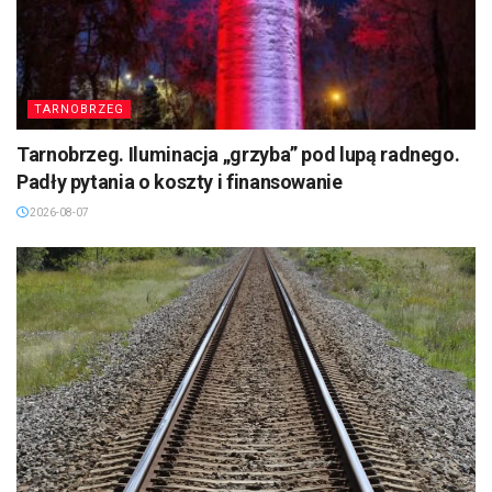
TARNOBRZEG
Tarnobrzeg. Iluminacja „grzyba” pod lupą radnego.
Padły pytania o koszty i finansowanie
2026-08-07