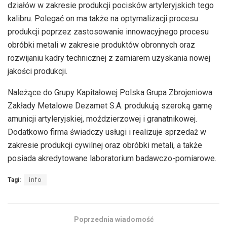
działów w zakresie produkcji pocisków artyleryjskich tego
kalibru. Polegać on ma także na optymalizacji procesu
produkcji poprzez zastosowanie innowacyjnego procesu
obróbki metali w zakresie produktów obronnych oraz
rozwijaniu kadry technicznej z zamiarem uzyskania nowej
jakości produkcji.
Należące do Grupy Kapitałowej Polska Grupa Zbrojeniowa
Zakłady Metalowe Dezamet S.A. produkują szeroką gamę
amunicji artyleryjskiej, moździerzowej i granatnikowej.
Dodatkowo firma świadczy usługi i realizuje sprzedaż w
zakresie produkcji cywilnej oraz obróbki metali, a także
posiada akredytowane laboratorium badawczo-pomiarowe.
Tagi:
info
Poprzednia wiadomość