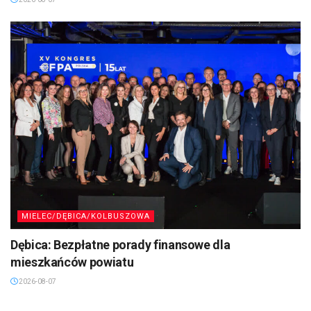
MIELEC/DĘBICA/KOLBUSZOWA
Dębica: Bezpłatne porady finansowe dla
mieszkańców powiatu
2026-08-07