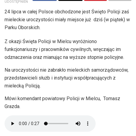
UDOSTĘPNIEŃ
24 lipca w całej Polsce obchodzone jest Święto Policji zaś
mieleckie uroczystości miały miejsce już dziś (w piątek) w
Parku Oborskich.
Z okazji Święta Policji w Mielcu wyróżniono
funkcjonariuszy i pracowników cywilnych, wręczając im
odznaczenia oraz mianując na wyższe stopnie policyjne.
Na uroczystości nie zabrakło mieleckich samorządowców,
przedstawicieli służb i instytucji współpracujących z
mielecką Policją.
Mówi komendant powiatowy Policji w Mielcu, Tomasz
Grazda.