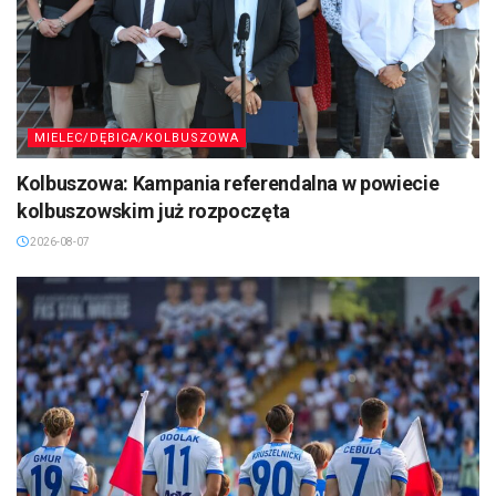
MIELEC/DĘBICA/KOLBUSZOWA
Kolbuszowa: Kampania referendalna w powiecie
kolbuszowskim już rozpoczęta
2026-08-07