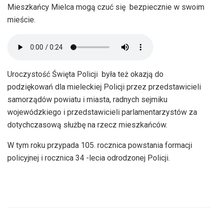
Mieszkańcy Mielca mogą czuć się bezpiecznie w swoim
mieście.
Uroczystość Święta Policji była też okazją do
podziękowań dla mieleckiej Policji przez przedstawicieli
samorządów powiatu i miasta, radnych sejmiku
wojewódzkiego i przedstawicieli parlamentarzystów za
dotychczasową służbę na rzecz mieszkańców.
W tym roku przypada 105. rocznica powstania formacji
policyjnej i rocznica 34 -lecia odrodzonej Policji.