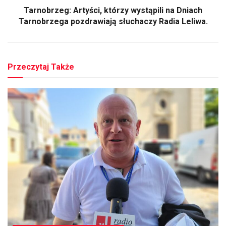
Tarnobrzeg: Artyści, którzy wystąpili na Dniach
Tarnobrzega pozdrawiają słuchaczy Radia Leliwa.
Przeczytaj Także