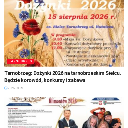
TARNOBRZEG
Tarnobrzeg: Dożynki 2026 na tarnobrzeskim Sielcu.
Będzie korowód, konkursy i zabawa
2026-08-09