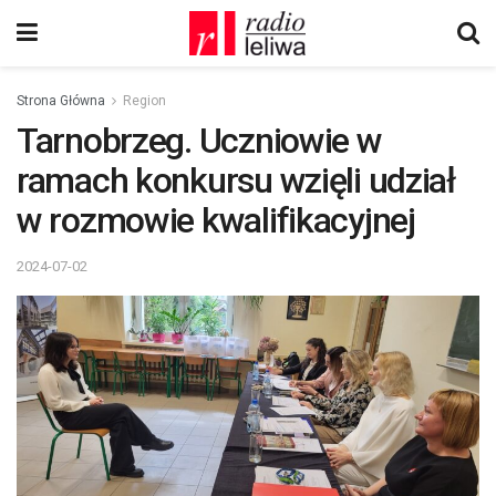
Strona Główna
Region
Tarnobrzeg. Uczniowie w
ramach konkursu wzięli udział
w rozmowie kwalifikacyjnej
2024-07-02