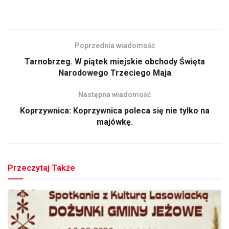
Poprzednia wiadomość
Tarnobrzeg. W piątek miejskie obchody Święta
Narodowego Trzeciego Maja
Następna wiadomość
Koprzywnica: Koprzywnica poleca się nie tylko na
majówkę.
Przeczytaj Także