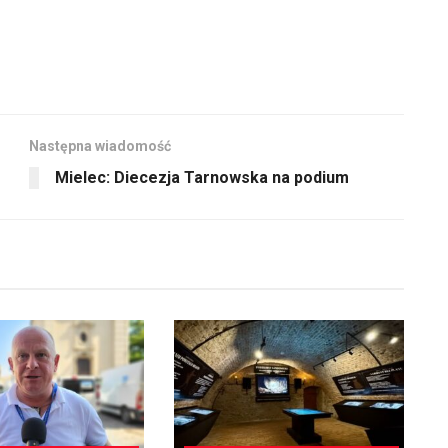
Następna wiadomość
Mielec: Diecezja Tarnowska na podium