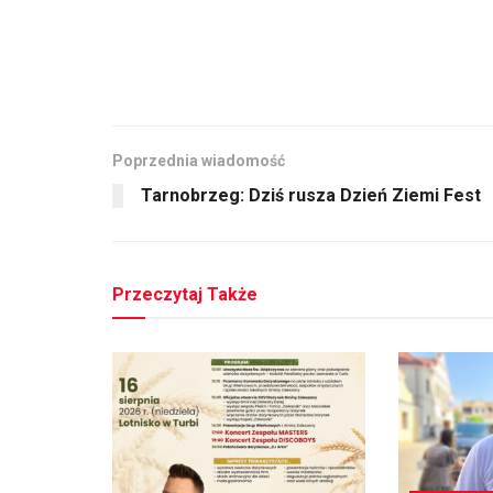
Poprzednia wiadomość
Tarnobrzeg: Dziś rusza Dzień Ziemi Fest
Przeczytaj Także