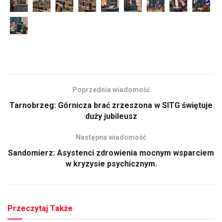
Poprzednia wiadomość
Tarnobrzeg: Górnicza brać zrzeszona w SITG świętuje
duży jubileusz
Następna wiadomość
Sandomierz: Asystenci zdrowienia mocnym wsparciem
w kryzysie psychicznym.
Przeczytaj Także