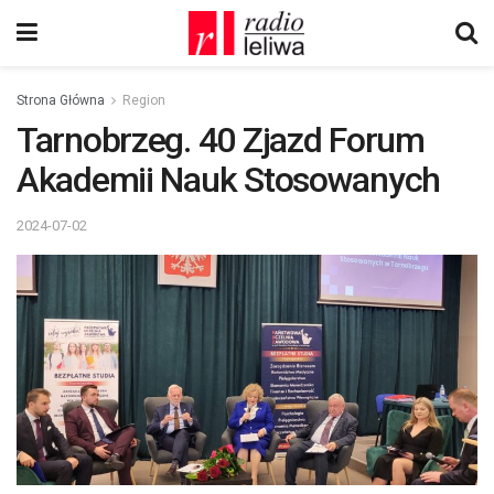
Strona Główna
Region
Tarnobrzeg. 40 Zjazd Forum
Akademii Nauk Stosowanych
2024-07-02