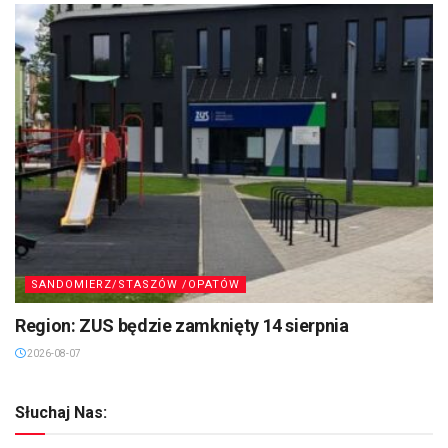
SANDOMIERZ/STASZÓW /OPATÓW
Region: ZUS będzie zamknięty 14 sierpnia
2026-08-07
Słuchaj Nas: