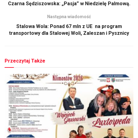
Czarna Sędziszowska: „Pasja” w Niedzielę Palmową.
Następna wiadomość
Stalowa Wola: Ponad 67 mln z UE na program
transportowy dla Stalowej Woli, Zaleszan i Pysznicy
Przeczytaj Także