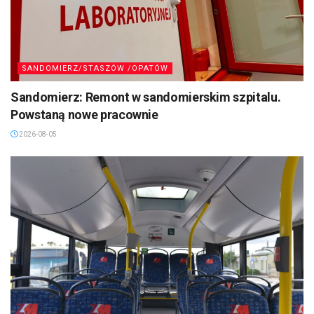
SANDOMIERZ/STASZÓW /OPATÓW
Sandomierz: Remont w sandomierskim szpitalu.
Powstaną nowe pracownie
2026-08-05