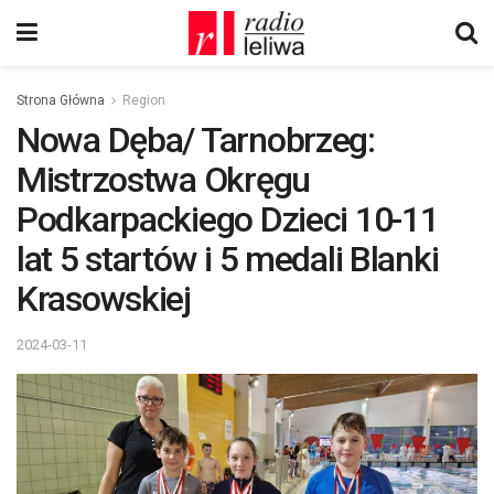
Strona Główna
Region
Nowa Dęba/ Tarnobrzeg:
Mistrzostwa Okręgu
Podkarpackiego Dzieci 10-11
lat 5 startów i 5 medali Blanki
Krasowskiej
2024-03-11