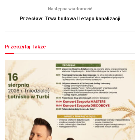
Następna wiadomość
Przecław: Trwa budowa II etapu kanalizacji
Przeczytaj Także