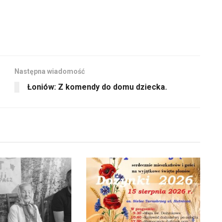
Następna wiadomość
Łoniów: Z komendy do domu dziecka.