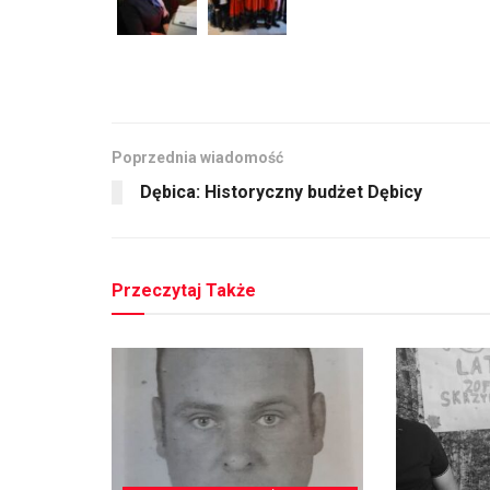
Poprzednia wiadomość
Dębica: Historyczny budżet Dębicy
Przeczytaj Także