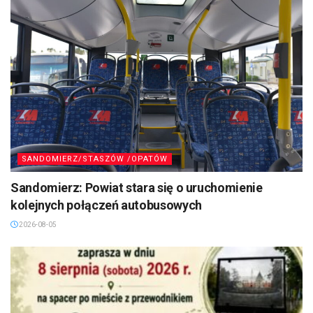
SANDOMIERZ/STASZÓW /OPATÓW
Sandomierz: Powiat stara się o uruchomienie
kolejnych połączeń autobusowych
2026-08-05