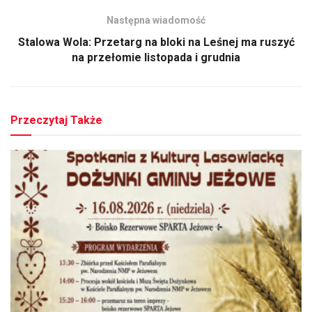
Następna wiadomość
Stalowa Wola: Przetarg na bloki na Leśnej ma ruszyć
na przełomie listopada i grudnia
Przeczytaj Także