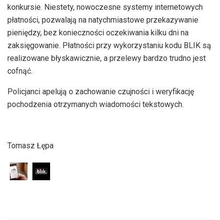
konkursie. Niestety, nowoczesne systemy internetowych
płatności, pozwalają na natychmiastowe przekazywanie
pieniędzy, bez konieczności oczekiwania kilku dni na
zaksięgowanie. Płatności przy wykorzystaniu kodu BLIK są
realizowane błyskawicznie, a przelewy bardzo trudno jest
cofnąć.
Policjanci apelują o zachowanie czujności i weryfikację
pochodzenia otrzymanych wiadomości tekstowych.
Tomasz Łępa