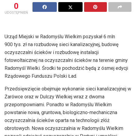
0
UDOSTĘPNIEŃ
Urząd Miejski w Radomyślu Wielkim pozyskał 6 mln
900 tys. zł na rozbudowę sieci kanalizacyjnej, budowę
oczyszczalni ścieków i rozbudowę instalacji
fotowoltaicznej na oczyszczalni ścieków na terenie gminy
Radomyśl Wielki. Środki te pochodzić będą z ósmej edycji
Rządowego Funduszu Polski Ład.
Przedsięwzięcie obejmuje wykonanie sieci kanalizacyjnej w
Żarówce oraz w Dulczy Wielkiej wraz z dwoma
przepompowniami. Ponadto w Radomyślu Wielkim
powstanie nowa, gruntowa, biologiczno-mechaniczna
oczyszczalnia ścieków oparta na technologii złóż
obrotowych. Nowa oczyszczalnia w Radomyślu Wielkim