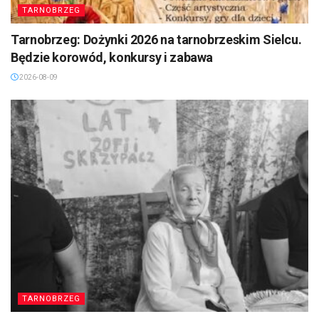
TARNOBRZEG
Tarnobrzeg: Dożynki 2026 na tarnobrzeskim Sielcu.
Będzie korowód, konkursy i zabawa
2026-08-09
TARNOBRZEG