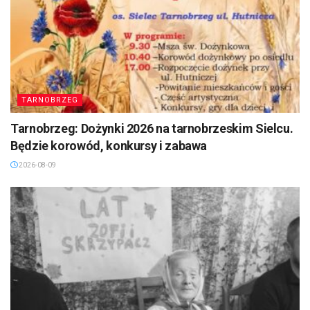
TARNOBRZEG
Tarnobrzeg: Dożynki 2026 na tarnobrzeskim Sielcu.
Będzie korowód, konkursy i zabawa
2026-08-09