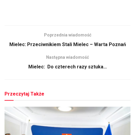
Poprzednia wiadomość
Mielec: Przeciwnikiem Stali Mielec – Warta Poznań
Następna wiadomość
Mielec: Do czterech razy sztuka…
Przeczytaj Także