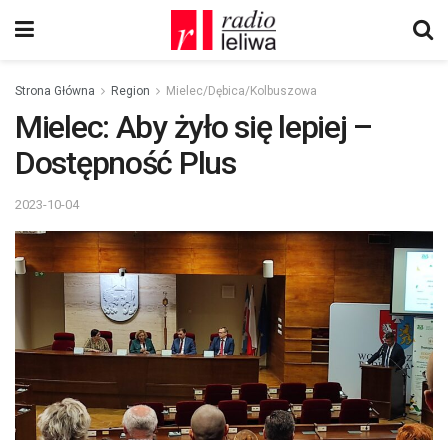
Strona Główna
Region
Mielec/Dębica/Kolbuszowa
Mielec: Aby żyło się lepiej –
Dostępność Plus
2023-10-04