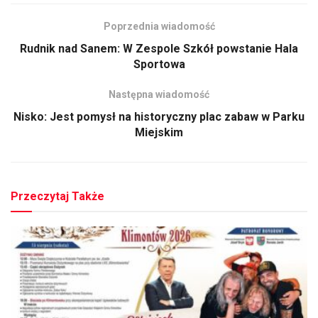
Poprzednia wiadomość
Rudnik nad Sanem: W Zespole Szkół powstanie Hala
Sportowa
Następna wiadomość
Nisko: Jest pomysł na historyczny plac zabaw w Parku
Miejskim
Przeczytaj Także