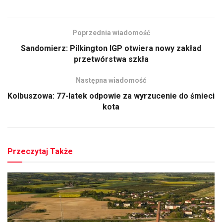
Poprzednia wiadomość
Sandomierz: Pilkington IGP otwiera nowy zakład
przetwórstwa szkła
Następna wiadomość
Kolbuszowa: 77-latek odpowie za wyrzucenie do śmieci
kota
Przeczytaj Także