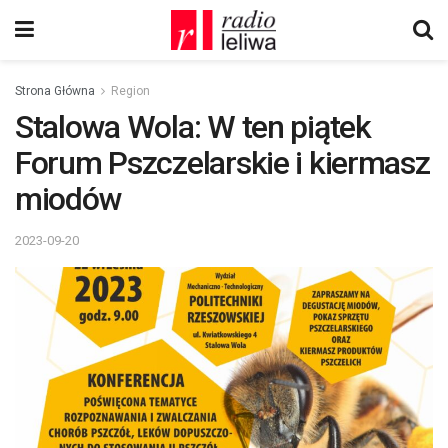
Strona Główna
Region
Stalowa Wola: W ten piątek
Forum Pszczelarskie i kiermasz
miodów
2023-09-20