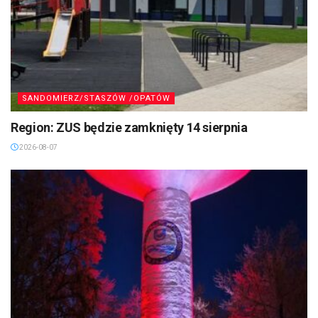
SANDOMIERZ/STASZÓW /OPATÓW
Region: ZUS będzie zamknięty 14 sierpnia
2026-08-07