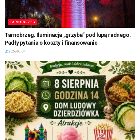
TARNOBRZEG
Tarnobrzeg. Iluminacja „grzyba” pod lupą radnego.
Padły pytania o koszty i finansowanie
2026-08-07