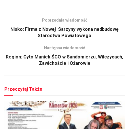
Poprzednia wiadomość
Nisko: Firma z Nowej Sarzyny wykona nadbudowę
Starostwa Powiatowego
Następna wiadomość
Region: Cyto Maniek ŚCO w Sandomierzu, Wilczycach,
Zawichoście i Ożarowie
Przeczytaj Także