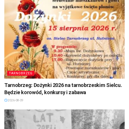
TARNOBRZEG
Tarnobrzeg: Dożynki 2026 na tarnobrzeskim Sielcu.
Będzie korowód, konkursy i zabawa
2026-08-09