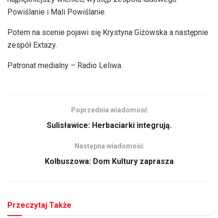
Powiślanie i Mali Powiślanie.
Potem na scenie pojawi się Krystyna Giżowska a następnie
zespół Extazy.
Patronat medialny – Radio Leliwa.
Poprzednia wiadomość
Sulisławice: Herbaciarki integrują.
Następna wiadomość
Kolbuszowa: Dom Kultury zaprasza
Przeczytaj Także