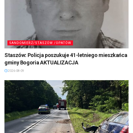
SANDOMIERZ/STASZÓW /OPATÓW
Staszów: Policja poszukuje 41-letniego mieszkańca
gminy Bogoria AKTUALIZACJA
2026-08-09