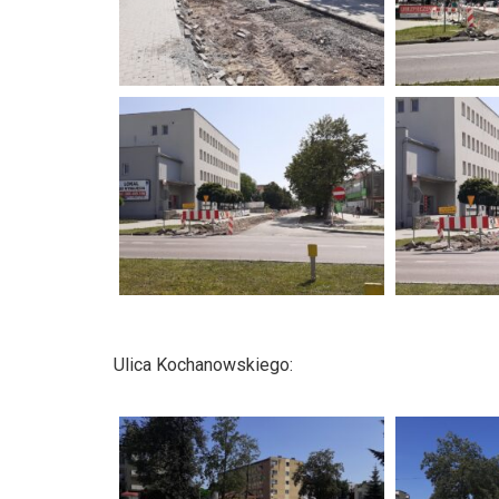
Ulica Kochanowskiego: