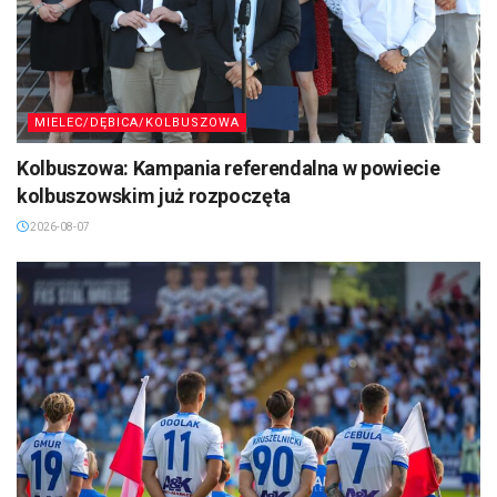
MIELEC/DĘBICA/KOLBUSZOWA
Kolbuszowa: Kampania referendalna w powiecie
kolbuszowskim już rozpoczęta
2026-08-07