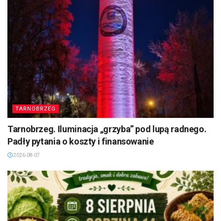
TARNOBRZEG
Tarnobrzeg. Iluminacja „grzyba” pod lupą radnego.
Padły pytania o koszty i finansowanie
2026-08-07