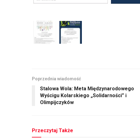
Poprzednia wiadomość
Stalowa Wola: Meta Międzynarodowego
Wyścigu Kolarskiego „Solidarności” i
Olimpijczyków
Przeczytaj Także