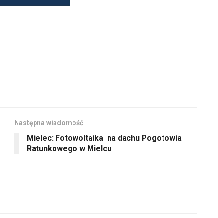
Następna wiadomość
Mielec: Fotowoltaika na dachu Pogotowia
Ratunkowego w Mielcu