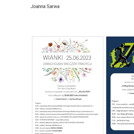
Joanna Sarwa