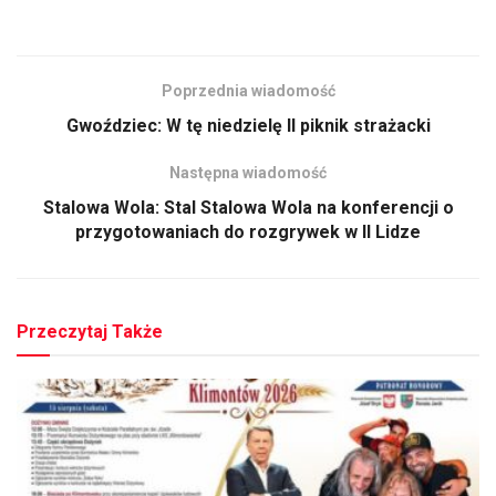
Poprzednia wiadomość
Gwoździec: W tę niedzielę II piknik strażacki
Następna wiadomość
Stalowa Wola: Stal Stalowa Wola na konferencji o
przygotowaniach do rozgrywek w II Lidze
Przeczytaj Także