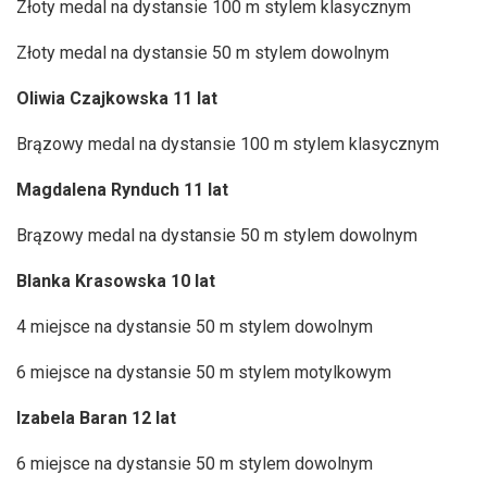
Złoty medal na dystansie 100 m stylem klasycznym
Złoty medal na dystansie 50 m stylem dowolnym
Oliwia Czajkowska 11 lat
Brązowy medal na dystansie 100 m stylem klasycznym
Magdalena Rynduch 11 lat
Brązowy medal na dystansie 50 m stylem dowolnym
Blanka Krasowska 10 lat
4 miejsce na dystansie 50 m stylem dowolnym
6 miejsce na dystansie 50 m stylem motylkowym
Izabela Baran 12 lat
6 miejsce na dystansie 50 m stylem dowolnym