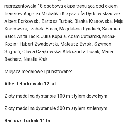
reprezentowała 18 osobowa ekipa trenująca pod okiem
trenerów Angeliki Michalik i Krzysztofa Dydo w składzie:
Albert Borkowski, Bartosz Turbak, Blanka Krasowska, Maja
Krasowska, Izabela Baran, Magdalena Rynduch, Salomea
Bator, Anita Tacik, Julia Kopala, Adam Cetnarski, Michał
Kozioł, Hubert Zwadowski, Mateusz Byrski, Szymon
Stępień, Oliwia Czajkowska, Aleksandra Dusak, Maria
Bednarz, Natalia Kruk.
Miejsca medalowe i punktowane:
Albert Borkowski 12 lat
Złoty medal na dystansie 100 m stylem dowolnym
Złoty medal na dystansie 200 m stylem zmiennym
Bartosz Turbak 11 lat