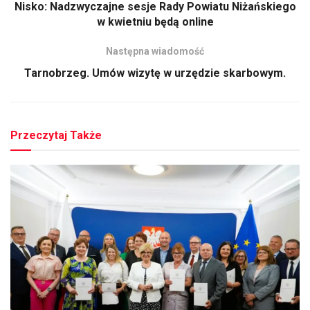
Nisko: Nadzwyczajne sesje Rady Powiatu Niżańskiego
w kwietniu będą online
Następna wiadomość
Tarnobrzeg. Umów wizytę w urzędzie skarbowym.
Przeczytaj Także