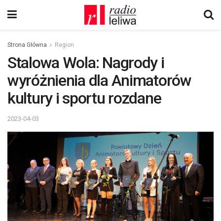
Strona Główna
Region
Stalowa Wola: Nagrody i
wyróżnienia dla Animatorów
kultury i sportu rozdane
2023-04-03