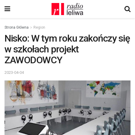
Strona Główna
Region
Nisko: W tym roku zakończy się
w szkołach projekt
ZAWODOWCY
2023-04-04