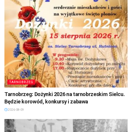
TARNOBRZEG
Tarnobrzeg: Dożynki 2026 na tarnobrzeskim Sielcu.
Będzie korowód, konkursy i zabawa
2026-08-09