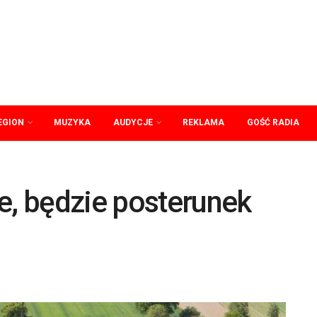
EGION
MUZYKA
AUDYCJE
REKLAMA
GOŚĆ RADIA
e, będzie posterunek