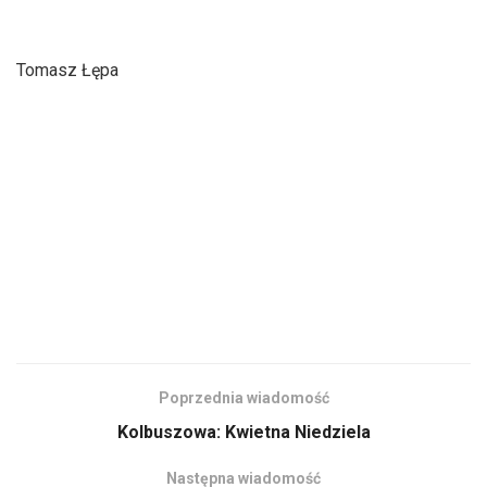
Tomasz Łępa
Poprzednia wiadomość
Kolbuszowa: Kwietna Niedziela
Następna wiadomość